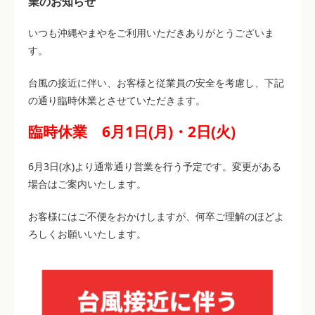
業のお知らせ
いつも沖縄やまやをご利用いただきありがとうございま
す。
台風の接近に伴い、お客様と従業員の安全を考慮し、下記
の通り臨時休業とさせていただきます。
臨時休業 6月1日(月)・2日(火)
6月3日(水)より通常通り営業を行う予定です。変更がある
場合はご案内いたします。
お客様にはご不便をおかけしますが、何卒ご理解のほどよ
ろしくお願いいたします。