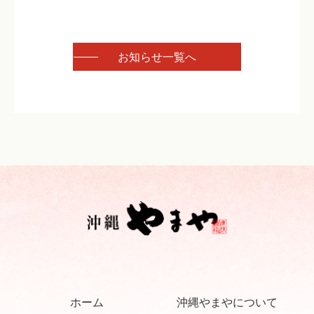
お知らせ一覧へ
ホーム
沖縄やまやについて