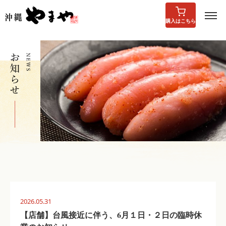
購入はこちら
2026.05.31
【店舗】台風接近に伴う、6月１日・２日の臨時休