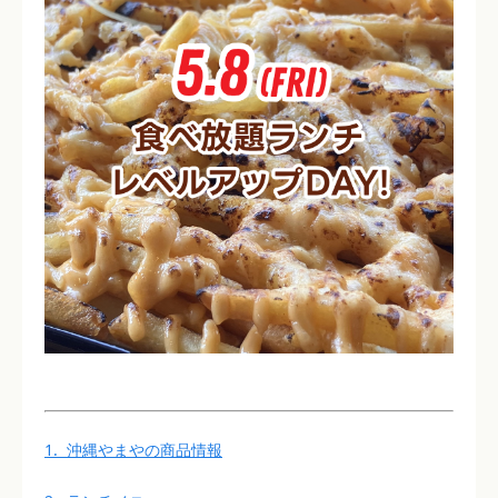
1. 沖縄やまやの商品情報