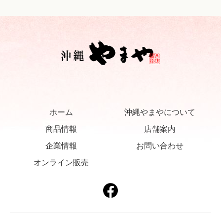
ホーム
沖縄やまやについて
商品情報
店舗案内
企業情報
お問い合わせ
オンライン販売